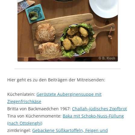
Hier geht es zu den Beiträgen der Mitreisenden:
Küchenlatein:
Geröstete Auberginensuppe mit
Ziegenfrischkäse
Britta von Backmaedchen 1967:
Challah-jüdisches Zopfbrot
Tina von Küchenmomente:
Baka mit Schoko-Nuss-Füllung
(nach Ottolenghi)
zimtkringel:
Gebackene Süßkartoffeln, Feigen und