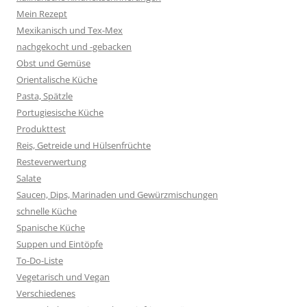
Mein Rezept
Mexikanisch und Tex-Mex
nachgekocht und -gebacken
Obst und Gemüse
Orientalische Küche
Pasta, Spätzle
Portugiesische Küche
Produkttest
Reis, Getreide und Hülsenfrüchte
Resteverwertung
Salate
Saucen, Dips, Marinaden und Gewürzmischungen
schnelle Küche
Spanische Küche
Suppen und Eintöpfe
To-Do-Liste
Vegetarisch und Vegan
Verschiedenes