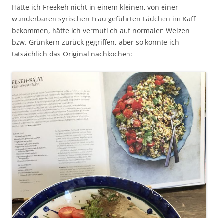
Hätte ich Freekeh nicht in einem kleinen, von einer
wunderbaren syrischen Frau geführten Lädchen im Kaff
bekommen, hätte ich vermutlich auf normalen Weizen
bzw. Grünkern zurück gegriffen, aber so konnte ich
tatsächlich das Original nachkochen: