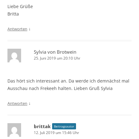
Liebe Grüße
Britta
↓
Antworten
Sylvia von Brotwein
25. Juni 2019 um 20:10 Uhr
Das hört sich interessant an. Da werde ich demnächst mal
Ausschau nach Frekeeh halten. Lieben Gruß Sylvia
↓
Antworten
brittak
Beitragsautor
12. Juli 2019 um 15:46 Uhr