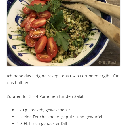
Ich habe das Originalrezept, das 6 – 8 Portionen ergibt, für
uns halbiert.
Zutaten für 3 – 4 Portionen für den Salat:
120 g Freekeh, gewaschen *)
1 kleine Fenchelknolle, geputzt und gewürfelt
1,5 EL frisch gehackter Dill