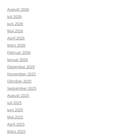
August 2026
Juli 2026
Juni 2026
Mai 2026
April 2026
März 2026
Februar 2026
Januar 2026
Dezember 2025
November 2025
Oktober 2025
September 2025
August 2025
Juli 2025
Juni 2025
Mai 2025
April 2025
März 2025