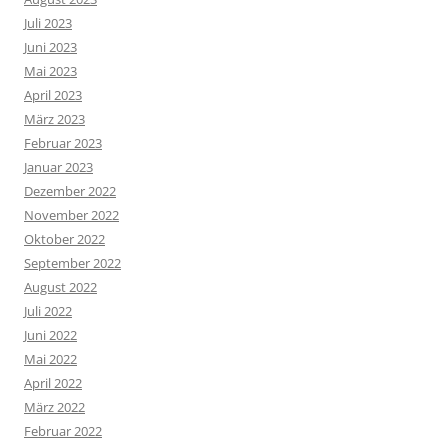
Juli 2023
Juni 2023
Mai 2023
April 2023
März 2023
Februar 2023
Januar 2023
Dezember 2022
November 2022
Oktober 2022
September 2022
August 2022
Juli 2022
Juni 2022
Mai 2022
April 2022
März 2022
Februar 2022