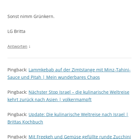
Sonst nimm Grünkern.
LG Britta
↓
Antworten
Pingback:
Lammkebab auf der Zimtstange mit Minz-Tahini-
Sauce und Pitah | Mein wunderbares Chaos
Pingback:
Nächster Stop Israel – die kulinarische Weltreise
kehrt zurück nach Asien | volkermampft
Pingback:
Update: Die kulinarische Weltreise nach Israel |
Brittas Kochbuch
Pingback:
Mit Freekeh und Gemüse gefüllte runde Zucchini