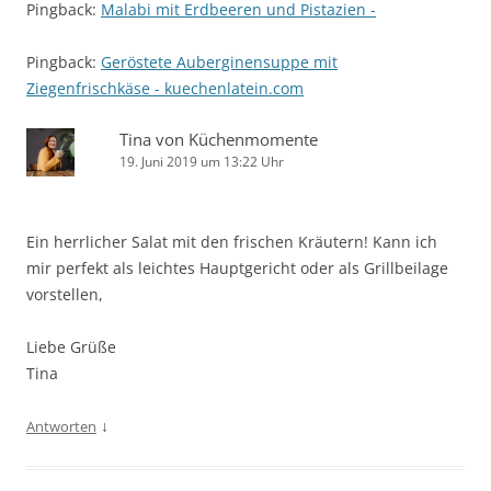
Pingback:
Malabi mit Erdbeeren und Pistazien -
Pingback:
Geröstete Auberginensuppe mit
Ziegenfrischkäse - kuechenlatein.com
Tina von Küchenmomente
19. Juni 2019 um 13:22 Uhr
Ein herrlicher Salat mit den frischen Kräutern! Kann ich
mir perfekt als leichtes Hauptgericht oder als Grillbeilage
vorstellen,
Liebe Grüße
Tina
↓
Antworten