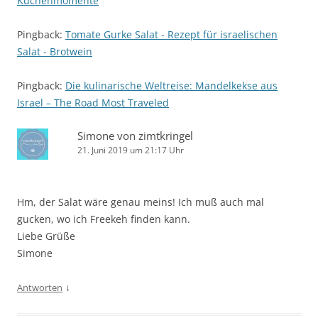
Küchenmomente
Pingback:
Tomate Gurke Salat - Rezept für israelischen
Salat - Brotwein
Pingback:
Die kulinarische Weltreise: Mandelkekse aus
Israel – The Road Most Traveled
Simone von zimtkringel
21. Juni 2019 um 21:17 Uhr
Hm, der Salat wäre genau meins! Ich muß auch mal
gucken, wo ich Freekeh finden kann.
Liebe Grüße
Simone
↓
Antworten