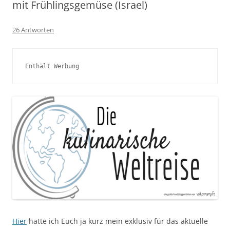
mit Frühlingsgemüse (Israel)
26 Antworten
Enthält Werbung
Hier
hatte ich Euch ja kurz mein exklusiv für das aktuelle