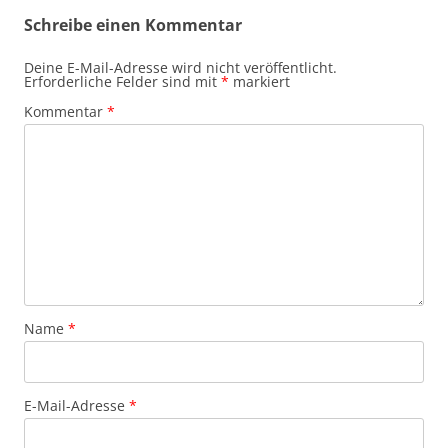
Schreibe einen Kommentar
Deine E-Mail-Adresse wird nicht veröffentlicht.
Erforderliche Felder sind mit
*
markiert
Kommentar
*
Name
*
E-Mail-Adresse
*