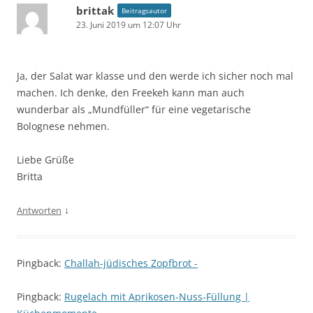
brittak
Beitragsautor
23. Juni 2019 um 12:07 Uhr
Ja, der Salat war klasse und den werde ich sicher noch mal
machen. Ich denke, den Freekeh kann man auch
wunderbar als „Mundfüller“ für eine vegetarische
Bolognese nehmen.
Liebe Grüße
Britta
↓
Antworten
Pingback:
Challah-jüdisches Zopfbrot -
Pingback:
Rugelach mit Aprikosen-Nuss-Füllung |