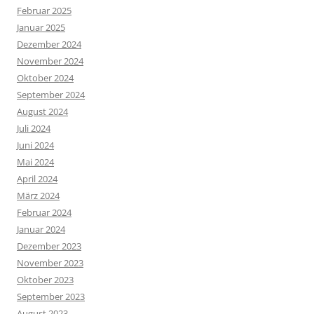
Februar 2025
Januar 2025
Dezember 2024
November 2024
Oktober 2024
September 2024
August 2024
Juli 2024
Juni 2024
Mai 2024
April 2024
März 2024
Februar 2024
Januar 2024
Dezember 2023
November 2023
Oktober 2023
September 2023
August 2023