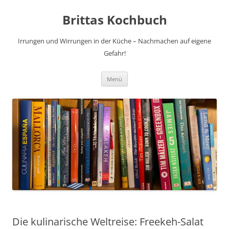
Brittas Kochbuch
Irrungen und Wirrungen in der Küche – Nachmachen auf eigene
Gefahr!
Zum
Menü
Inhalt
springen
Die kulinarische Weltreise: Freekeh-Salat