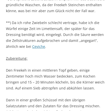
gründliche Waschen, da der Freekeh Steinchen enthalten
könne, was bei mir aber zum Glück nicht der Fall war.
**) Da ich rohe Zwiebeln schlecht vertrage, habe ich die
Würfel einige Zeit im Limettensaft, der später für das
Dressing benötigt wird, eingelegt. Durch die Säure werden
die Zellstrukturen aufgebrochen und damit „angegart“,
ähnlich wie bei
Ceviche
.
Zubereitung:
Den Freekeh in einen mittleren Topf geben, einige
Zentimeter hoch mich Wasser bedecken, zum Kochen
bringen und 15 – 20 Minuten köcheln, bis die Körner weich
sind. Auf einem Sieb abtropfen und abkühlen lassen.
Dann in einer großen Schüssel mit den übrigen
Salatzutaten und den Zutaten für das Dressing mischen.