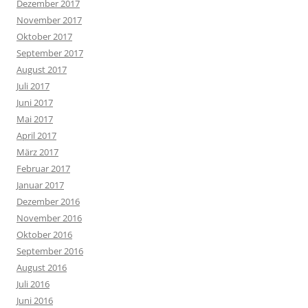
Dezember 2017
November 2017
Oktober 2017
September 2017
August 2017
Juli 2017
Juni 2017
Mai 2017
April 2017
März 2017
Februar 2017
Januar 2017
Dezember 2016
November 2016
Oktober 2016
September 2016
August 2016
Juli 2016
Juni 2016