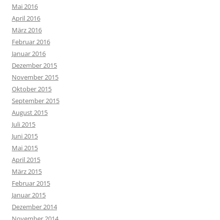
Mai 2016
April 2016
März 2016
Februar 2016
Januar 2016
Dezember 2015
November 2015
Oktober 2015
September 2015
August 2015
Juli 2015
Juni 2015
Mai 2015
April 2015
März 2015
Februar 2015
Januar 2015
Dezember 2014
November 2014