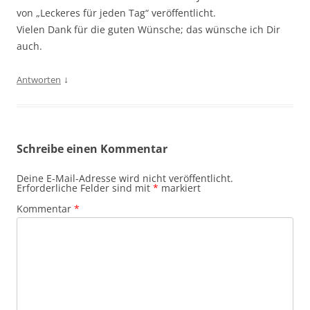
von „Leckeres für jeden Tag“ veröffentlicht.
Vielen Dank für die guten Wünsche; das wünsche ich Dir
auch.
↓
Antworten
Schreibe einen Kommentar
Deine E-Mail-Adresse wird nicht veröffentlicht.
Erforderliche Felder sind mit
*
markiert
Kommentar
*