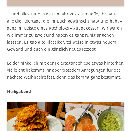
… und alles Gute in Neuen Jahr 2026. Ich hoffe, Ihr hattet
alle die Feiertage, die Ihr Euch gewünscht habt und habt –
ganz im Geiste eines Kochblogs – gut gegessen. Wir waren
wie immer zu zweit und haben es ganz ruhig angehen
lasssen. Es gab alte Klassiker, teilweise in etwas neuem
Gewand und auch ein gänzlich neues Rezept.
Leider hinke ich mit der Feiertagsnachlese etwas hinterher,
vielleicht bekommt Ihr aber trotzdem Anregungen für das
nächste Weihnachtsfest, denn das kommt ganz bestimmt.
Heiligabend