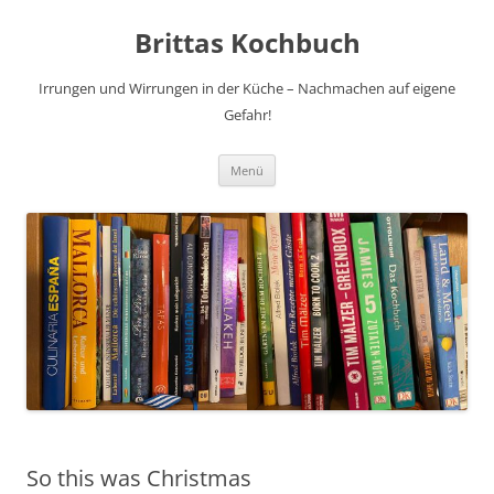
Brittas Kochbuch
Irrungen und Wirrungen in der Küche – Nachmachen auf eigene
Gefahr!
Zum
Menü
Inhalt
springen
So this was Christmas