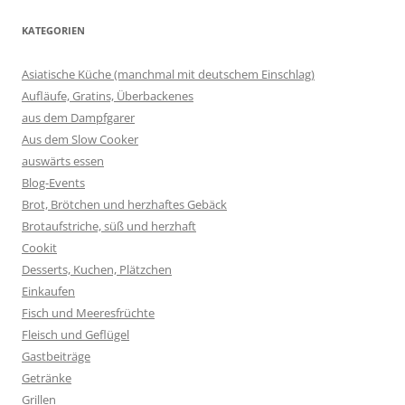
KATEGORIEN
Asiatische Küche (manchmal mit deutschem Einschlag)
Aufläufe, Gratins, Überbackenes
aus dem Dampfgarer
Aus dem Slow Cooker
auswärts essen
Blog-Events
Brot, Brötchen und herzhaftes Gebäck
Brotaufstriche, süß und herzhaft
Cookit
Desserts, Kuchen, Plätzchen
Einkaufen
Fisch und Meeresfrüchte
Fleisch und Geflügel
Gastbeiträge
Getränke
Grillen