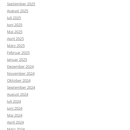
September 2025
August 2025
Juli 2025
Juni 2025
Mai 2025
April 2025
März 2025
Februar 2025
Januar 2025
Dezember 2024
November 2024
Oktober 2024
September 2024
August 2024
Juli 2024
Juni 2024
Mai 2024
April 2024
März 2024