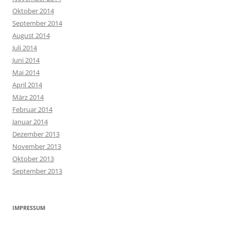
Oktober 2014
September 2014
August 2014
Juli 2014
Juni 2014
Mai 2014
April 2014
März 2014
Februar 2014
Januar 2014
Dezember 2013
November 2013
Oktober 2013
September 2013
IMPRESSUM