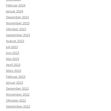
Februar 2024
Januar 2024
Dezember 2023
November 2023
Oktober 2023
September 2023
August 2023
Juli 2023
Juni 2023
Mai 2023
April 2023
März 2023
Februar 2023
Januar 2023
Dezember 2022
November 2022
Oktober 2022
September 2022