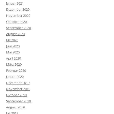
Januar 2021
Dezember 2020
November 2020
Oktober 2020
September 2020
August 2020
Juli 2020
Juni 2020
Mai 2020
April 2020
März 2020
Februar 2020
Januar 2020
Dezember 2019
November 2019
Oktober 2019
September 2019
August 2019
Juli 2019