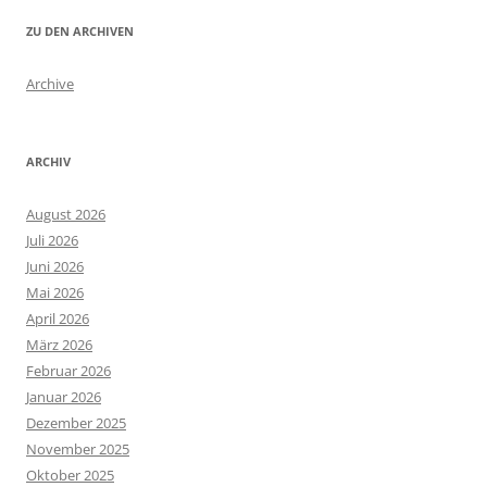
ZU DEN ARCHIVEN
Archive
ARCHIV
August 2026
Juli 2026
Juni 2026
Mai 2026
April 2026
März 2026
Februar 2026
Januar 2026
Dezember 2025
November 2025
Oktober 2025