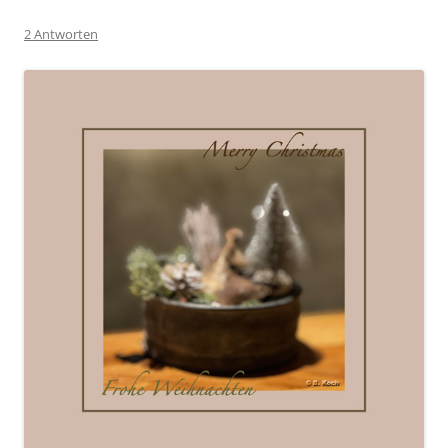
2 Antworten