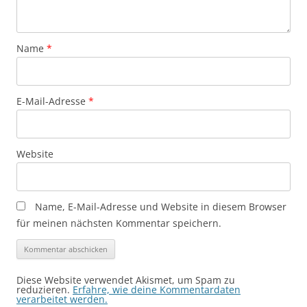
Name
*
E-Mail-Adresse
*
Website
Name, E-Mail-Adresse und Website in diesem Browser
für meinen nächsten Kommentar speichern.
Diese Website verwendet Akismet, um Spam zu
reduzieren.
Erfahre, wie deine Kommentardaten
verarbeitet werden.