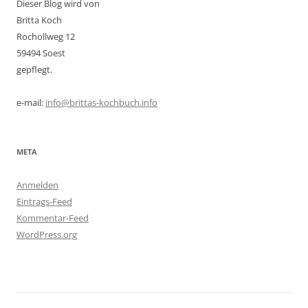
Dieser Blog wird von
Britta Koch
Rochollweg 12
59494 Soest
gepflegt.
e-mail:
info@brittas-kochbuch.info
META
Anmelden
Eintrags-Feed
Kommentar-Feed
WordPress.org