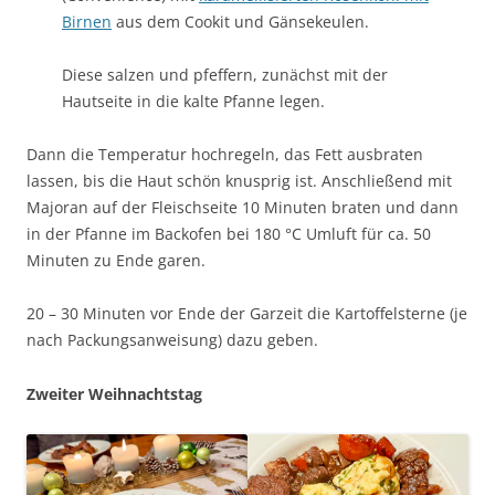
Birnen
aus dem Cookit und Gänsekeulen.
Diese salzen und pfeffern, zunächst mit der
Hautseite in die kalte Pfanne legen.
Dann die Temperatur hochregeln, das Fett ausbraten
lassen, bis die Haut schön knusprig ist. Anschließend mit
Majoran auf der Fleischseite 10 Minuten braten und dann
in der Pfanne im Backofen bei 180 °C Umluft für ca. 50
Minuten zu Ende garen.
20 – 30 Minuten vor Ende der Garzeit die Kartoffelsterne (je
nach Packungsanweisung) dazu geben.
Zweiter Weihnachtstag