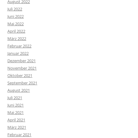
August 2022
Juli 2022
Juni 2022
Mai 2022
April 2022
März 2022
Februar 2022
Januar 2022
Dezember 2021
November 2021
Oktober 2021
September 2021
August 2021
Juli 2021
Juni 2021
Mai 2021
April 2021
März 2021
Februar 2021