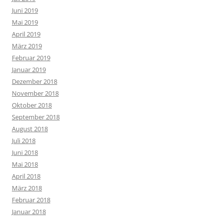
Juni 2019
Mai 2019
April 2019
März 2019
Februar 2019
Januar 2019
Dezember 2018
November 2018
Oktober 2018
September 2018
August 2018
Juli 2018
Juni 2018
Mai 2018
April 2018
März 2018
Februar 2018
Januar 2018