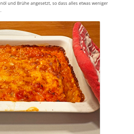
nöl und Brühe angesetzt, so dass alles etwas weniger
.