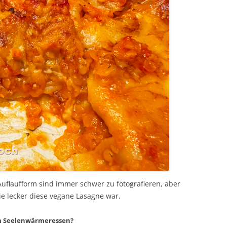
uflaufform sind immer schwer zu fotografieren, aber
wie lecker diese vegane Lasagne war.
em Seelenwärmeressen?