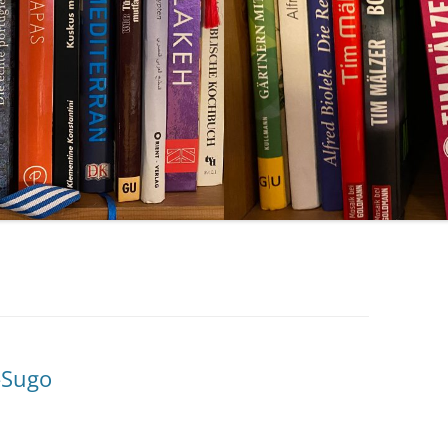
-Sugo