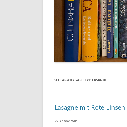
SCHLAGWORT-ARCHIVE:
LASAGNE
Lasagne mit Rote-Linsen
29 Antworten