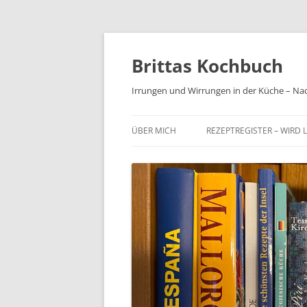
Brittas Kochbuch
Irrungen und Wirrungen in der Küche – Na
ÜBER MICH
REZEPTREGISTER – WIRD