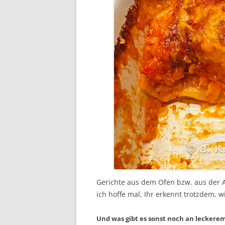
Gerichte aus dem Ofen bzw. aus der A
ich hoffe mal, Ihr erkennt trotzdem, 
Und was gibt es sonst noch an lecker