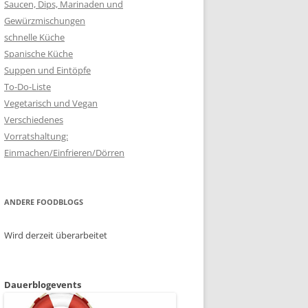
Saucen, Dips, Marinaden und
Gewürzmischungen
schnelle Küche
Spanische Küche
Suppen und Eintöpfe
To-Do-Liste
Vegetarisch und Vegan
Verschiedenes
Vorratshaltung:
Einmachen/Einfrieren/Dörren
ANDERE FOODBLOGS
Wird derzeit überarbeitet
Dauerblogevents