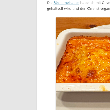
Die
Béchamelsauce
habe ich mit Olive
gehaltvoll wird und der Käse ist vegan