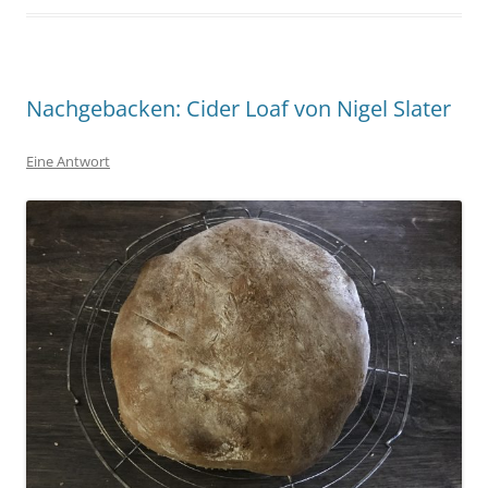
Nachgebacken: Cider Loaf von Nigel Slater
Eine Antwort