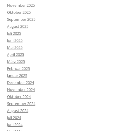
November 2025
Oktober 2025
September 2025
August 2025
Juli 2025
Juni 2025
Mai 2025
April 2025
März 2025
Februar 2025
Januar 2025
Dezember 2024
November 2024
Oktober 2024
September 2024
August 2024
Juli 2024
Juni 2024