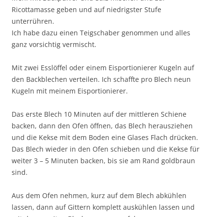
Ricottamasse geben und auf niedrigster Stufe
unterrühren.
Ich habe dazu einen Teigschaber genommen und alles
ganz vorsichtig vermischt.
Mit zwei Esslöffel oder einem Eisportionierer Kugeln auf
den Backblechen verteilen. Ich schaffte pro Blech neun
Kugeln mit meinem Eisportionierer.
Das erste Blech 10 Minuten auf der mittleren Schiene
backen, dann den Ofen öffnen, das Blech herausziehen
und die Kekse mit dem Boden eine Glases Flach drücken.
Das Blech wieder in den Ofen schieben und die Kekse für
weiter 3 – 5 Minuten backen, bis sie am Rand goldbraun
sind.
Aus dem Ofen nehmen, kurz auf dem Blech abkühlen
lassen, dann auf Gittern komplett auskühlen lassen und