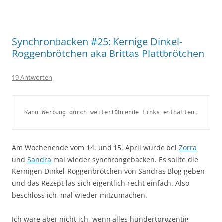
Synchronbacken #25: Kernige Dinkel-
Roggenbrötchen aka Brittas Plattbrötchen
19 Antworten
Kann Werbung durch weiterführende Links enthalten.
Am Wochenende vom 14. und 15. April wurde bei
Zorra
und
Sandra
mal wieder synchrongebacken. Es sollte die
Kernigen Dinkel-Roggenbrötchen von Sandras Blog geben
und das Rezept las sich eigentlich recht einfach. Also
beschloss ich, mal wieder mitzumachen.
Ich wäre aber nicht ich, wenn alles hundertprozentig