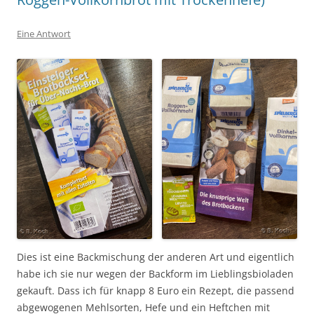
Eine Antwort
Dies ist eine Backmischung der anderen Art und eigentlich
habe ich sie nur wegen der Backform im Lieblingsbioladen
gekauft. Dass ich für knapp 8 Euro ein Rezept, die passend
abgewogenen Mehlsorten, Hefe und ein Heftchen mit