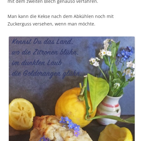
mit dem zweiten Blech genauso verfahren.
Man kann die Kekse nach dem Abkühlen noch mit
Zuckerguss versehen, wenn man möchte.