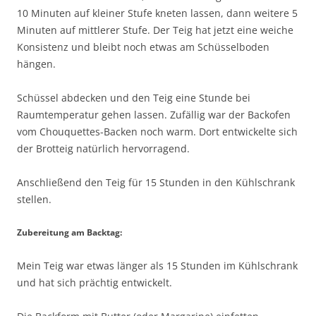
10 Minuten auf kleiner Stufe kneten lassen, dann weitere 5
Minuten auf mittlerer Stufe. Der Teig hat jetzt eine weiche
Konsistenz und bleibt noch etwas am Schüsselboden
hängen.
Schüssel abdecken und den Teig eine Stunde bei
Raumtemperatur gehen lassen. Zufällig war der Backofen
vom Chouquettes-Backen noch warm. Dort entwickelte sich
der Brotteig natürlich hervorragend.
Anschließend den Teig für 15 Stunden in den Kühlschrank
stellen.
Zubereitung am Backtag:
Mein Teig war etwas länger als 15 Stunden im Kühlschrank
und hat sich prächtig entwickelt.