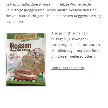
geklappt hätte: Zuerst waren mir letzte Woche beide
Sauerteige (Roggen und Lievito madre) verschieden und
die Zeit hätte nicht gereicht, einen neuen Roggensauerteig
anzusetzen.
Also griff ich auf einen
flüssigen (!) Bio-vegan-
Sauerteig aus der Tüte zurück.
Mir blieb sogar noch ein Rest,
um diesen weiterzufüttern.
Link zur Produktinfo