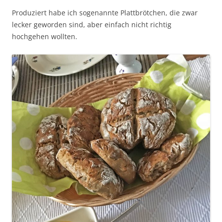
Produziert habe ich sogenannte Plattbrötchen, die zwar
lecker geworden sind, aber einfach nicht richtig
hochgehen wollten.