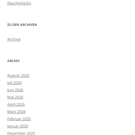
Räucherlachs
ZU DEN ARCHIVEN
Archive
ARCHIV
August 2026
Juli 2026
Juni 2026
Mai 2026
April 2026
März 2026
Februar 2026
Januar 2026
Dezember 2025