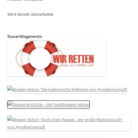
Wird derzeit überarbeitet
Dauerblogevents