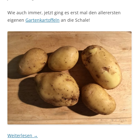
Wie auch immer, jetzt ging es erst mal den allerersten
eigenen
Gartenkartoffeln
an die Schale!
Weiterlesen
→