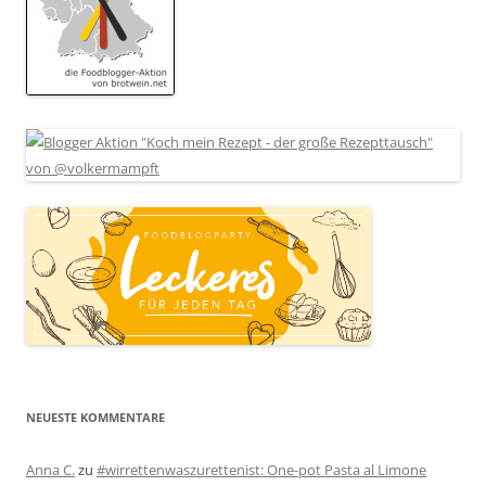
NEUESTE KOMMENTARE
Anna C.
zu
#wirrettenwaszurettenist: One-pot Pasta al Limone