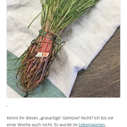
Kennt Ihr dieses „grasartige“ Gemüse? Nicht? Ich bis vor
einer Woche auch nicht. Es wurde im
Lebensgarten
,