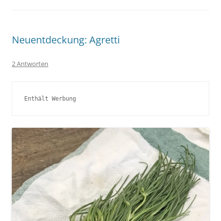
Neuentdeckung: Agretti
2 Antworten
Enthält Werbung