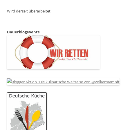
Wird derzeit überarbeitet
Dauerblogevents