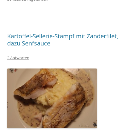
Kartoffel-Sellerie-Stampf mit Zanderfilet,
dazu Senfsauce
2 Antworten