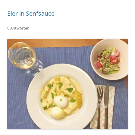
Eier in Senfsauce
6 Antworten