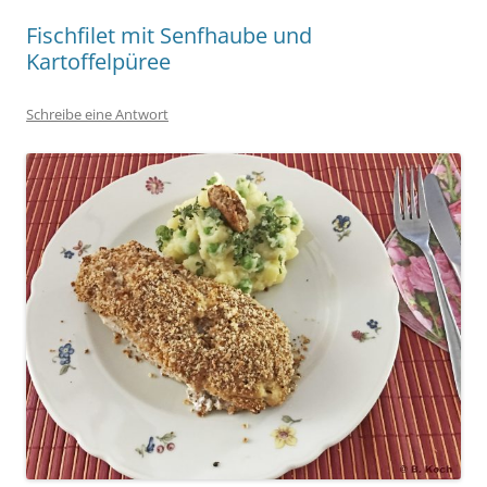
Fischfilet mit Senfhaube und
Kartoffelpüree
Schreibe eine Antwort