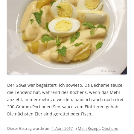
Der GöGa war begeistert, ich sowieso. Da Béchamelsauce
die Tendenz hat, während des Kochens, wenn das Mehl
anzieht, immer mehr zu werden, habe ich auch noch drei
200-Gramm-Portionen Senfsauce zum Einfrieren gehabt.
Die nächsten Eier sind gerettet oder Fisch…
Dieser Beitrag wurde am
4. April 2017
in
Mein Rezept
,
Obst und