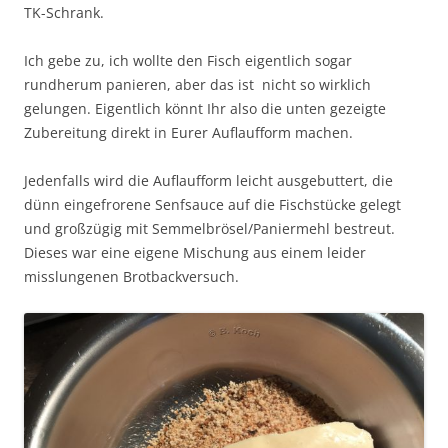
TK-Schrank.
Ich gebe zu, ich wollte den Fisch eigentlich sogar
rundherum panieren, aber das ist nicht so wirklich
gelungen. Eigentlich könnt Ihr also die unten gezeigte
Zubereitung direkt in Eurer Auflaufform machen.
Jedenfalls wird die Auflaufform leicht ausgebuttert, die
dünn eingefrorene Senfsauce auf die Fischstücke gelegt
und großzügig mit Semmelbrösel/Paniermehl bestreut.
Dieses war eine eigene Mischung aus einem leider
misslungenen Brotbackversuch.