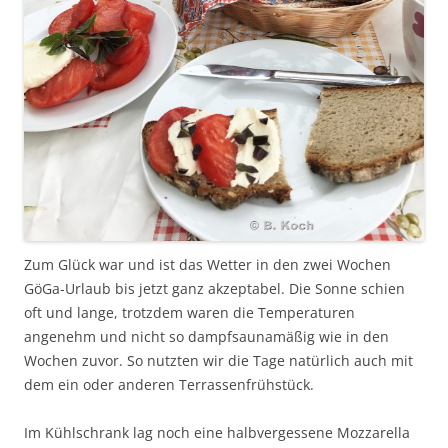
Zum Glück war und ist das Wetter in den zwei Wochen
GöGa-Urlaub bis jetzt ganz akzeptabel. Die Sonne schien
oft und lange, trotzdem waren die Temperaturen
angenehm und nicht so dampfsaunamäßig wie in den
Wochen zuvor. So nutzten wir die Tage natürlich auch mit
dem ein oder anderen Terrassenfrühstück.
Im Kühlschrank lag noch eine halbvergessene Mozzarella