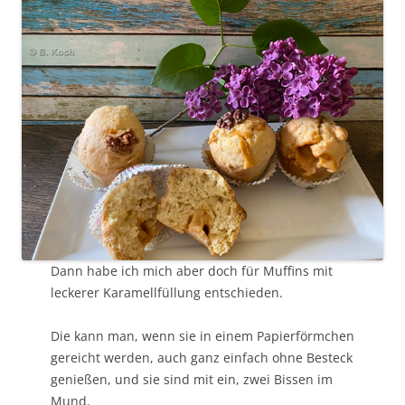
Dann habe ich mich aber doch für Muffins mit
leckerer Karamellfüllung entschieden.
Die kann man, wenn sie in einem Papierförmchen
gereicht werden, auch ganz einfach ohne Besteck
genießen, und sie sind mit ein, zwei Bissen im
Mund.