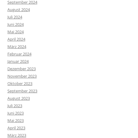
September 2024
August 2024
Juli 2024
Juni 2024
Mai 2024
April 2024
März 2024
Februar 2024
Januar 2024
Dezember 2023
November 2023
Oktober 2023
September 2023
August 2023
Juli 2023
Juni 2023
Mai 2023
April 2023
März 2023