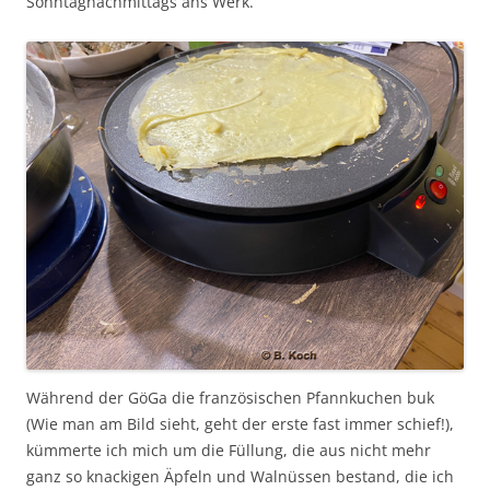
Sonntagnachmittags ans Werk.
Während der GöGa die französischen Pfannkuchen buk
(Wie man am Bild sieht, geht der erste fast immer schief!),
kümmerte ich mich um die Füllung, die aus nicht mehr
ganz so knackigen Äpfeln und Walnüssen bestand, die ich