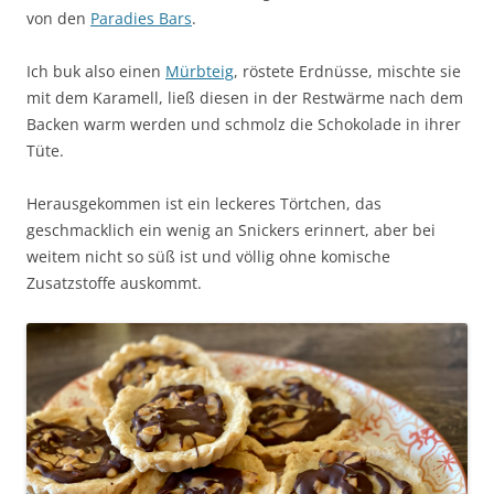
von den
Paradies Bars
.
Ich buk also einen
Mürbteig
, röstete Erdnüsse, mischte sie
mit dem Karamell, ließ diesen in der Restwärme nach dem
Backen warm werden und schmolz die Schokolade in ihrer
Tüte.
Herausgekommen ist ein leckeres Törtchen, das
geschmacklich ein wenig an Snickers erinnert, aber bei
weitem nicht so süß ist und völlig ohne komische
Zusatzstoffe auskommt.