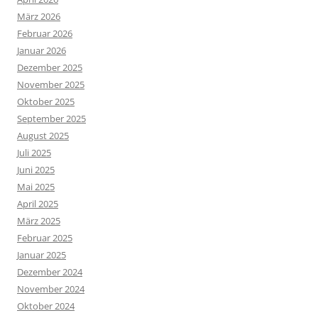
März 2026
Februar 2026
Januar 2026
Dezember 2025
November 2025
Oktober 2025
September 2025
August 2025
Juli 2025
Juni 2025
Mai 2025
April 2025
März 2025
Februar 2025
Januar 2025
Dezember 2024
November 2024
Oktober 2024