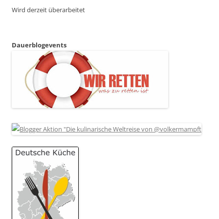
Wird derzeit überarbeitet
Dauerblogevents