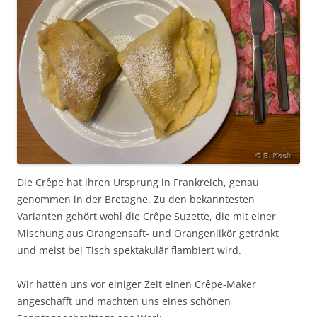
Die Crêpe hat ihren Ursprung in Frankreich, genau
genommen in der Bretagne. Zu den bekanntesten
Varianten gehört wohl die Crêpe Suzette, die mit einer
Mischung aus Orangensaft- und Orangenlikör getränkt
und meist bei Tisch spektakulär flambiert wird.
Wir hatten uns vor einiger Zeit einen Crêpe-Maker
angeschafft und machten uns eines schönen