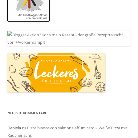
NEUESTE KOMMENTARE
Daniela
zu
Pizza bianca con salmone affumicato – Weiße Pizza mit
Räucherlachs