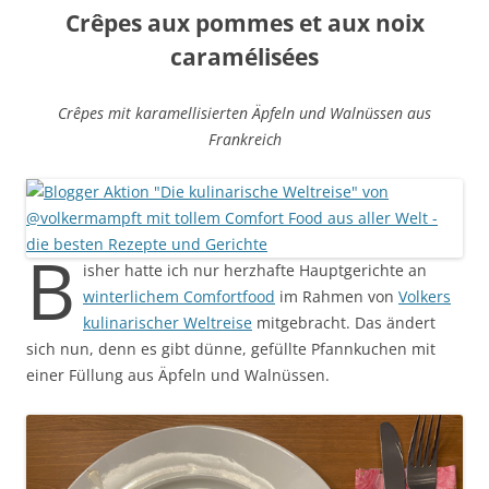
Crêpes aux pommes et aux noix
caramélisées
Crêpes mit karamellisierten Äpfeln und Walnüssen aus
Frankreich
B
isher hatte ich nur herzhafte Hauptgerichte an
winterlichem Comfortfood
im Rahmen von
Volkers
kulinarischer Weltreise
mitgebracht. Das ändert
sich nun, denn es gibt dünne, gefüllte Pfannkuchen mit
einer Füllung aus Äpfeln und Walnüssen.