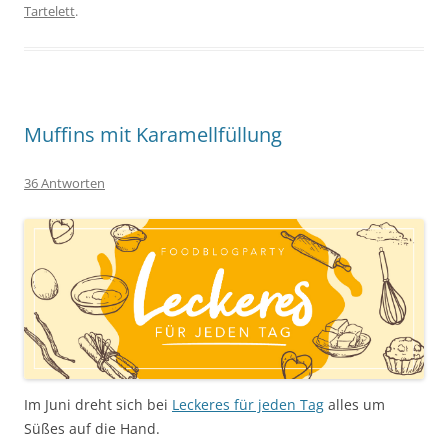
Tartelett
.
Muffins mit Karamellfüllung
36 Antworten
Im Juni dreht sich bei
Leckeres für jeden Tag
alles um
Süßes auf die Hand.