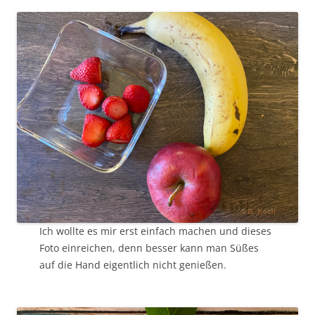
Ich wollte es mir erst einfach machen und dieses
Foto einreichen, denn besser kann man Süßes
auf die Hand eigentlich nicht genießen.