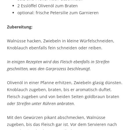
2 Esslöffel Olivenöl zum Braten
optional: frische Petersilie zum Garnieren
Zubereitung:
Walnüsse hacken, Zwiebeln in kleine Würfelschneiden,
Knoblauch ebenfalls fein schneiden oder reiben.
In einigen Rezepten wird das Fleisch ebenfalls in Streifen
geschnitten, was den Garprozess beschleunigt.
Olivenöl in einer Pfanne erhitzen, Zwiebeln glasig dünsten.
Knoblauch zugeben, braten, bis er aromatisch duftet.
Fleisch zugeben und von beiden Seiten goldbraun braten
oder Streifen unter Rühren anbraten
.
Mit den Gewürzen pikant abschmecken, Walnüsse
zugeben, bis das Fleisch gar ist. Vor dem Servieren nach