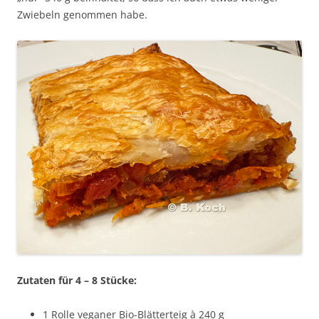
Zwiebeln genommen habe.
Zutaten für 4 – 8 Stücke:
1 Rolle veganer Bio-Blätterteig à 240 g