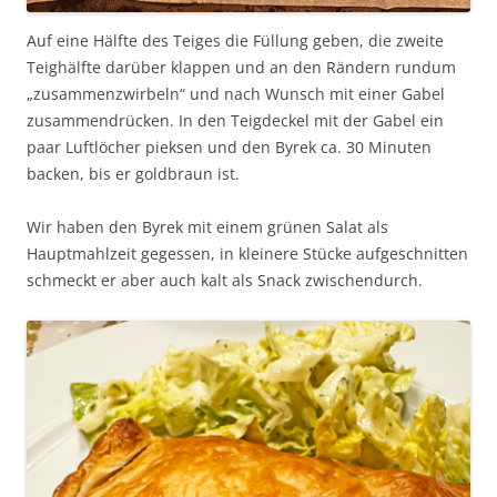
Auf eine Hälfte des Teiges die Füllung geben, die zweite
Teighälfte darüber klappen und an den Rändern rundum
„zusammenzwirbeln“ und nach Wunsch mit einer Gabel
zusammendrücken. In den Teigdeckel mit der Gabel ein
paar Luftlöcher pieksen und den Byrek ca. 30 Minuten
backen, bis er goldbraun ist.
Wir haben den Byrek mit einem grünen Salat als
Hauptmahlzeit gegessen, in kleinere Stücke aufgeschnitten
schmeckt er aber auch kalt als Snack zwischendurch.