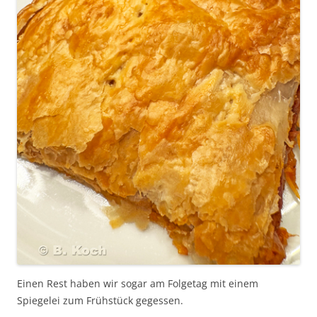
Einen Rest haben wir sogar am Folgetag mit einem
Spiegelei zum Frühstück gegessen.