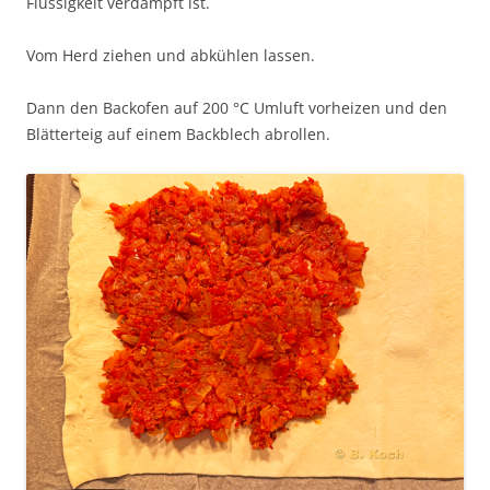
Flüssigkeit verdampft ist.
Vom Herd ziehen und abkühlen lassen.
Dann den Backofen auf 200 °C Umluft vorheizen und den
Blätterteig auf einem Backblech abrollen.