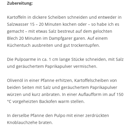
Zubereitung:
Kartoffeln in dickere Scheiben schneiden und entweder in
Salzwasser 15 – 20 Minuten kochen oder – so habe ich es
gemacht – mit etwas Salz bestreut auf dem gelochten
Blech 20 Minuten im Dampfgarer garen. Auf einem
Küchentuch ausbreiten und gut trockentupfen.
Die Pulpoarme in ca. 1 cm lange Stücke schneiden, mit Salz
und geräuchertem Paprikapulver vermischen.
Olivenöl in einer Pfanne erhitzen, Kartoffelscheiben von
beiden Seiten mit Salz und geräuchertem Paprikapulver
würzen und kurz anbraten. In einer Auflaufform im auf 150
°C vorgeheizten Backofen warm stellen.
In derselbe Pfanne den Pulpo mit einer zerdrückten
Knoblauchzehe braten.