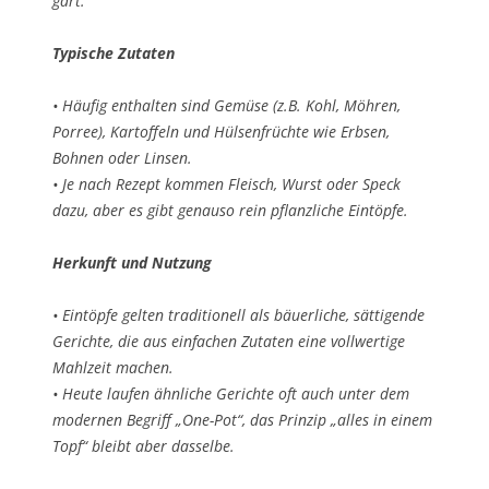
gart.
Typische Zutaten
• Häufig enthalten sind Gemüse (z.B. Kohl, Möhren,
Porree), Kartoffeln und Hülsenfrüchte wie Erbsen,
Bohnen oder Linsen.
• Je nach Rezept kommen Fleisch, Wurst oder Speck
dazu, aber es gibt genauso rein pflanzliche Eintöpfe.
Herkunft und Nutzung
• Eintöpfe gelten traditionell als bäuerliche, sättigende
Gerichte, die aus einfachen Zutaten eine vollwertige
Mahlzeit machen.
• Heute laufen ähnliche Gerichte oft auch unter dem
modernen Begriff „One-Pot“, das Prinzip „alles in einem
Topf“ bleibt aber dasselbe.