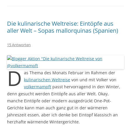
Die kulinarische Weltreise: Eintöpfe aus
aller Welt – Sopas mallorquinas (Spanien)
15 Antworten
D
as Thema des Monats Februar im Rahmen der
kulinarischen Weltreise
von und mit Volker von
volkermampft
passt hervorragend in den Winter,
denn gesucht werden Eintöpfe aus aller Welt. Okay,
manche Eintöpfe oder modern ausgedrückt One-Pot-
Gerichte kann man auch ganz gut in der wärmeren
Jahreszeit essen, aber ich denke bei Eintopf klassisch an
herzhafte wärmende Wintergerichte.