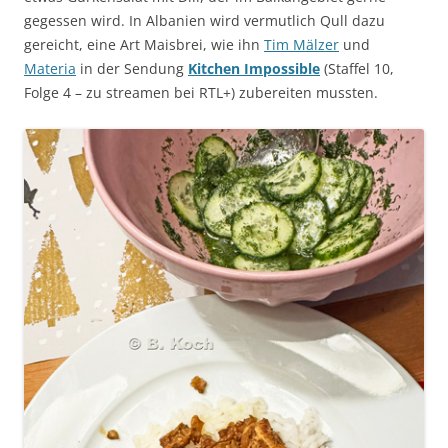
gegessen wird. In Albanien wird vermutlich Qull dazu
gereicht, eine Art Maisbrei, wie ihn
Tim Mälzer
und
Materia
in der Sendung
Kitchen Impossible
(Staffel 10,
Folge 4 – zu streamen bei RTL+) zubereiten mussten.