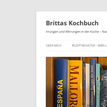
Brittas Kochbuch
Irrungen und Wirrungen in der Küche – Na
ÜBER MICH
REZEPTREGISTER – WIRD