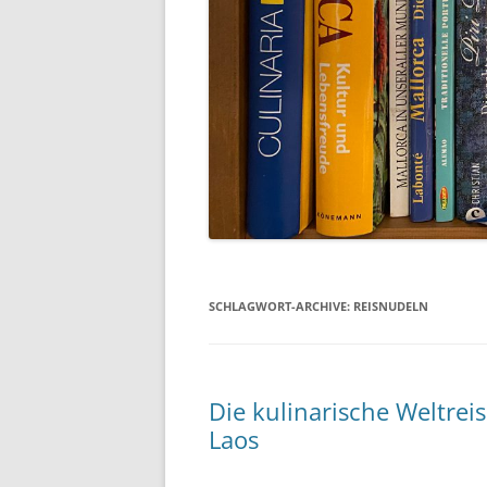
SCHLAGWORT-ARCHIVE:
REISNUDELN
Die kulinarische Weltre
Laos