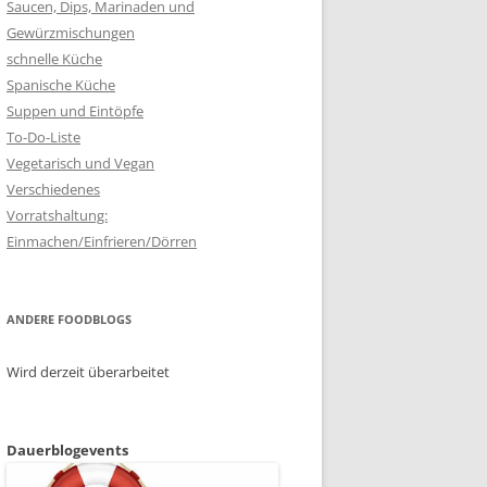
Saucen, Dips, Marinaden und
Gewürzmischungen
schnelle Küche
Spanische Küche
Suppen und Eintöpfe
To-Do-Liste
Vegetarisch und Vegan
Verschiedenes
Vorratshaltung:
Einmachen/Einfrieren/Dörren
ANDERE FOODBLOGS
Wird derzeit überarbeitet
Dauerblogevents