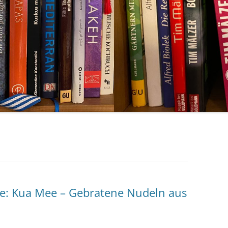
ise: Kua Mee – Gebratene Nudeln aus