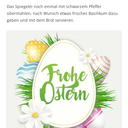
Das Spiegelei noch einmal mit schwarzem Pfeffer
übermahlen, nach Wunsch etwas frisches Basilikum dazu
geben und mit dem Brot servieren.