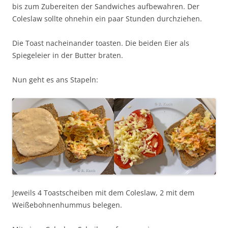
bis zum Zubereiten der Sandwiches aufbewahren. Der
Coleslaw sollte ohnehin ein paar Stunden durchziehen.
Die Toast nacheinander toasten. Die beiden Eier als
Spiegeleier in der Butter braten.
Nun geht es ans Stapeln:
Jeweils 4 Toastscheiben mit dem Coleslaw, 2 mit dem
Weißebohnenhummus belegen.