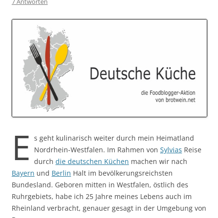
7 Antworten
E
s geht kulinarisch weiter durch mein Heimatland
Nordrhein-Westfalen. Im Rahmen von
Sylvias
Reise
durch
die deutschen Küchen
machen wir nach
Bayern
und
Berlin
Halt im bevölkerungsreichsten
Bundesland. Geboren mitten in Westfalen, östlich des
Ruhrgebiets, habe ich 25 Jahre meines Lebens auch im
Rheinland verbracht, genauer gesagt in der Umgebung von