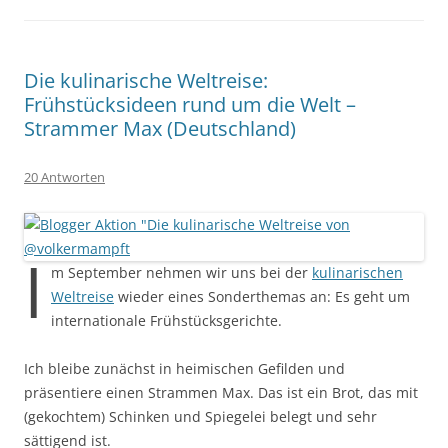
Die kulinarische Weltreise:
Frühstücksideen rund um die Welt –
Strammer Max (Deutschland)
20 Antworten
I
m September nehmen wir uns bei der
kulinarischen
Weltreise
wieder eines Sonderthemas an: Es geht um
internationale Frühstücksgerichte.
Ich bleibe zunächst in heimischen Gefilden und
präsentiere einen Strammen Max. Das ist ein Brot, das mit
(gekochtem) Schinken und Spiegelei belegt und sehr
sättigend ist.