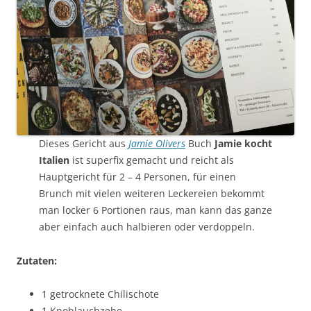
Dieses Gericht aus
Jamie Olivers
Buch
Jamie kocht
Italien
ist superfix gemacht und reicht als
Hauptgericht für 2 – 4 Personen, für einen
Brunch mit vielen weiteren Leckereien bekommt
man locker 6 Portionen raus, man kann das ganze
aber einfach auch halbieren oder verdoppeln.
Zutaten:
1 getrocknete Chilischote
1 Knoblauchzehe