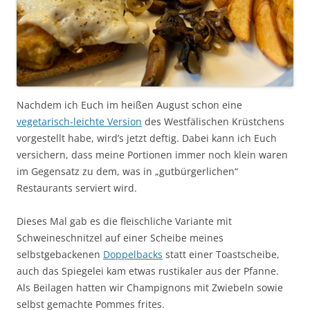
Nachdem ich Euch im heißen August schon eine
vegetarisch-leichte Version
des Westfälischen Krüstchens
vorgestellt habe, wird’s jetzt deftig. Dabei kann ich Euch
versichern, dass meine Portionen immer noch klein waren
im Gegensatz zu dem, was in „gutbürgerlichen“
Restaurants serviert wird.
Dieses Mal gab es die fleischliche Variante mit
Schweineschnitzel auf einer Scheibe meines
selbstgebackenen
Doppelbacks
statt einer Toastscheibe,
auch das Spiegelei kam etwas rustikaler aus der Pfanne.
Als Beilagen hatten wir Champignons mit Zwiebeln sowie
selbst gemachte Pommes frites.