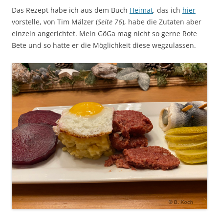
Das Rezept habe ich aus dem Buch
Heimat
, das ich
hier
vorstelle, von Tim Mälzer (
Seite 76
), habe die Zutaten aber
einzeln angerichtet. Mein GöGa mag nicht so gerne Rote
Bete und so hatte er die Möglichkeit diese wegzulassen.