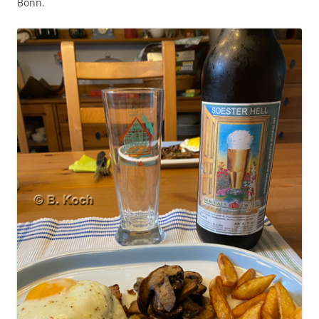
Bonn.