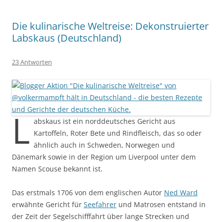
Die kulinarische Weltreise: Dekonstruierter
Labskaus (Deutschland)
23 Antworten
L
abskaus ist ein norddeutsches Gericht aus
Kartoffeln, Roter Bete und Rindfleisch, das so oder
ähnlich auch in Schweden, Norwegen und
Dänemark sowie in der Region um Liverpool unter dem
Namen Scouse bekannt ist.
Das erstmals 1706 von dem englischen Autor
Ned Ward
erwähnte Gericht für
Seefahrer
und Matrosen entstand in
der Zeit der Segelschifffahrt über lange Strecken und