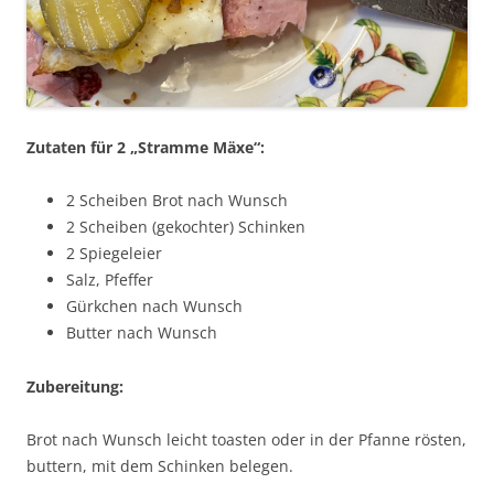
Zutaten für 2 „Stramme Mäxe“:
2 Scheiben Brot nach Wunsch
2 Scheiben (gekochter) Schinken
2 Spiegeleier
Salz, Pfeffer
Gürkchen nach Wunsch
Butter nach Wunsch
Zubereitung:
Brot nach Wunsch leicht toasten oder in der Pfanne rösten,
buttern, mit dem Schinken belegen.