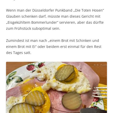
Wenn man der Düsseldorfer Punkband „Die Toten Hosen“
Glauben schenken darf, müsste man dieses Gericht mit
„Eisgekühltem Bommerlunder“ servieren, aber das dürfte
zum Frühstück suboptimal sein.
Zumindest ist man nach „einem Brot mit Schinken und
einem Brot mit Ei“ oder beidem erst einmal für den Rest
des Tages satt.