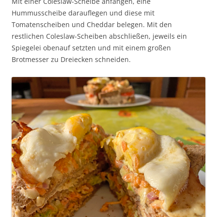
Mit einer Coleslaw-Scheibe anfangen, eine
Hummusscheibe darauflegen und diese mit
Tomatenscheiben und Cheddar belegen. Mit den
restlichen Coleslaw-Scheiben abschließen, jeweils ein
Spiegelei obenauf setzten und mit einem großen
Brotmesser zu Dreiecken schneiden.