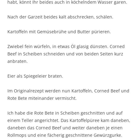
habt, könnt Ihr beides auch in köchelndem Wasser garen.
Nach der Garzeit beides kalt abschrecken, schälen.
Kartoffeln mit Gemüsebrühe und Butter pürieren.
Zwiebel fein würfeln, in etwas Öl glasig dünsten. Corned
Beef in Scheiben schneiden und von beiden Seiten kurz
anbraten.
Eier als Spiegeleier braten.
Im Originalrezept werden nun Kartoffeln, Corned Beef und
Rote Bete miteinander vermischt.
Ich habe die Rote Bete in Scheiben geschnitten und auf
einem Teller angerichtet. Das Kartoffelpüree kam daneben,
daneben das Corned Beef und weiter daneben je einen
Rollmops und eine fächerig geschnittene Gewürzgurke.