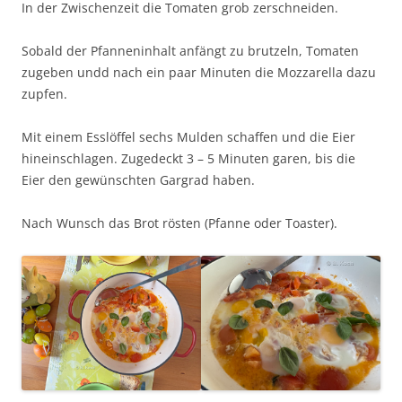
In der Zwischenzeit die Tomaten grob zerschneiden.
Sobald der Pfanneninhalt anfängt zu brutzeln, Tomaten
zugeben undd nach ein paar Minuten die Mozzarella dazu
zupfen.
Mit einem Esslöffel sechs Mulden schaffen und die Eier
hineinschlagen. Zugedeckt 3 – 5 Minuten garen, bis die
Eier den gewünschten Gargrad haben.
Nach Wunsch das Brot rösten (Pfanne oder Toaster).