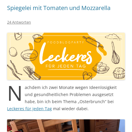
Spiegelei mit Tomaten und Mozzarella
24 Antworten
N
achdem ich zwei Monate wegen Ideenlosigkeit
und gesundheitlichen Problemen ausgesetzt
habe, bin ich beim Thema „Osterbrunch“ bei
Leckeres für jeden Tag
mal wieder dabei.